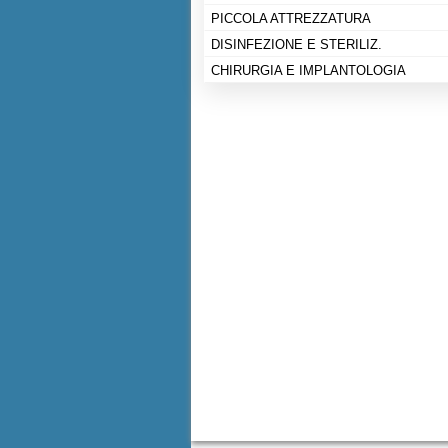
PICCOLA ATTREZZATURA
DISINFEZIONE E STERILIZ.
CHIRURGIA E IMPLANTOLOGIA