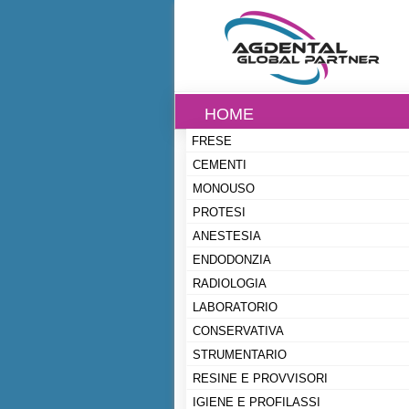
HOME
FRESE
CEMENTI
MONOUSO
PROTESI
ANESTESIA
ENDODONZIA
RADIOLOGIA
LABORATORIO
CONSERVATIVA
STRUMENTARIO
RESINE E PROVVISORI
IGIENE E PROFILASSI