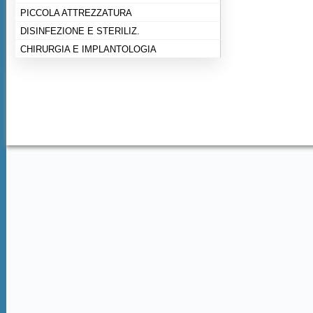
PICCOLA ATTREZZATURA
DISINFEZIONE E STERILIZ.
CHIRURGIA E IMPLANTOLOGIA