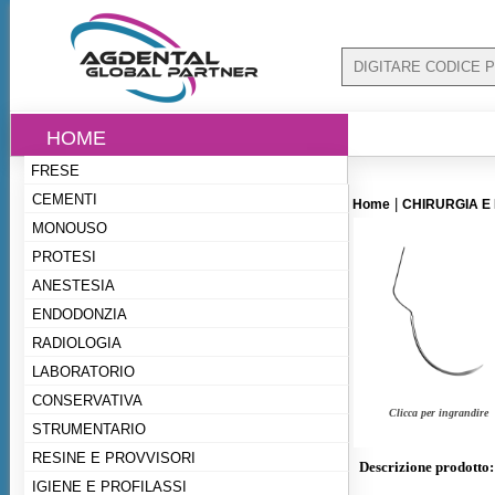
HOME
FRESE
CEMENTI
|
Home
CHIRURGIA E
MONOUSO
PROTESI
ANESTESIA
ENDODONZIA
RADIOLOGIA
LABORATORIO
CONSERVATIVA
Clicca per ingrandire
STRUMENTARIO
RESINE E PROVVISORI
Descrizione prodotto:
IGIENE E PROFILASSI