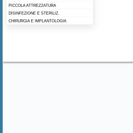
PICCOLA ATTREZZATURA
DISINFEZIONE E STERILIZ.
CHIRURGIA E IMPLANTOLOGIA