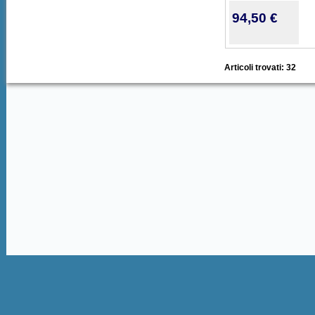
94,50 €
Articoli trovati: 32