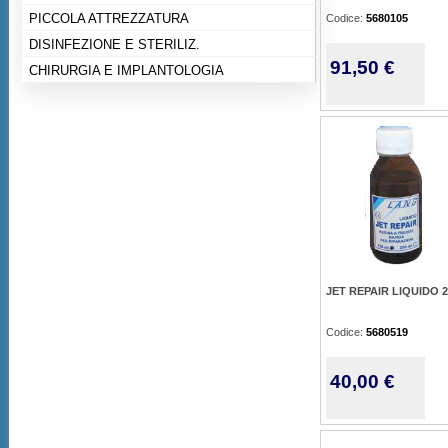
PICCOLA ATTREZZATURA
Codice:
5680105
DISINFEZIONE E STERILIZ.
91,50 €
CHIRURGIA E IMPLANTOLOGIA
JET REPAIR LIQUIDO 
Codice:
5680519
40,00 €