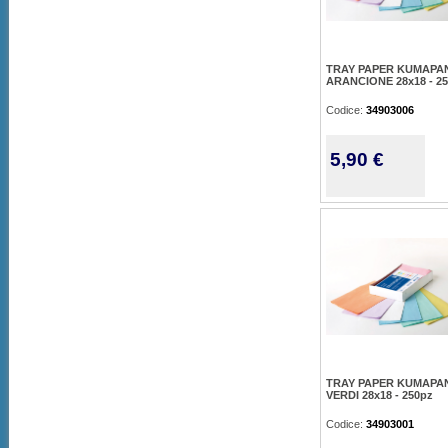
TRAY PAPER KUMAPA
ARANCIONE 28x18 - 2
Codice:
34903006
5,90 €
TRAY PAPER KUMAPA
VERDI 28x18 - 250pz
Codice:
34903001